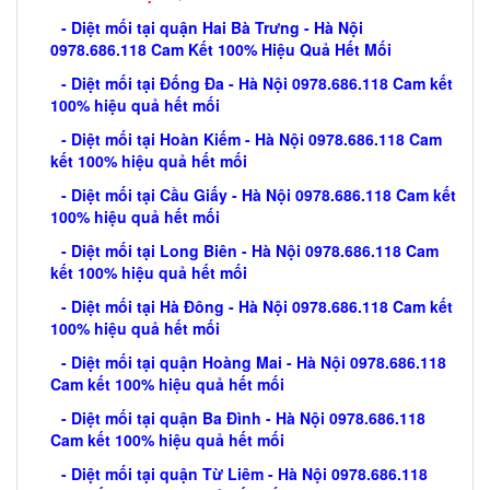
- Diệt mối tại quận Hai Bà Trưng - Hà Nội
0978.686.118 Cam Kết 100% Hiệu Quả Hết Mối
- Diệt mối tại Đống Đa - Hà Nội 0978.686.118 Cam kết
100% hiệu quả hết mối
- Diệt mối tại Hoàn Kiếm - Hà Nội 0978.686.118 Cam
kết 100% hiệu quả hết mối
- Diệt mối tại Cầu Giấy - Hà Nội 0978.686.118 Cam kết
100% hiệu quả hết mối
- Diệt mối tại Long Biên - Hà Nội 0978.686.118 Cam
kết 100% hiệu quả hết mối
- Diệt mối tại Hà Đông - Hà Nội 0978.686.118 Cam kết
100% hiệu quả hết mối
- Diệt mối tại quận Hoàng Mai - Hà Nội 0978.686.118
Cam kết 100% hiệu quả hết mối
- Diệt mối tại quận Ba Đình - Hà Nội 0978.686.118
Cam kết 100% hiệu quả hết mối
- Diệt mối tại quận Từ Liêm - Hà Nội 0978.686.118