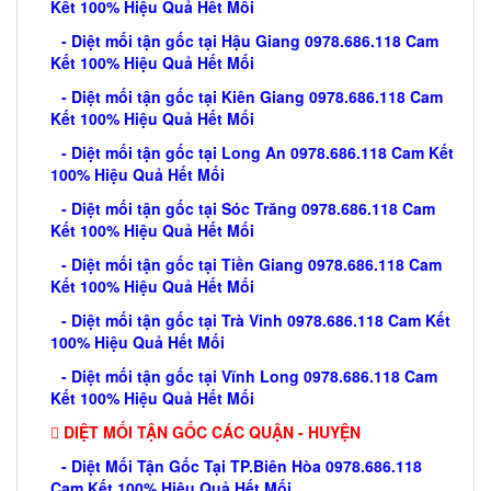
Kết 100% Hiệu Quả Hết Mối
- Diệt mối tận gốc tại Hậu Giang 0978.686.118 Cam
Kết 100% Hiệu Quả Hết Mối
- Diệt mối tận gốc tại Kiên Giang 0978.686.118 Cam
Kết 100% Hiệu Quả Hết Mối
- Diệt mối tận gốc tại Long An 0978.686.118 Cam Kết
100% Hiệu Quả Hết Mối
- Diệt mối tận gốc tại Sóc Trăng 0978.686.118 Cam
Kết 100% Hiệu Quả Hết Mối
- Diệt mối tận gốc tại Tiền Giang 0978.686.118 Cam
Kết 100% Hiệu Quả Hết Mối
- Diệt mối tận gốc tại Trà Vinh 0978.686.118 Cam Kết
100% Hiệu Quả Hết Mối
- Diệt mối tận gốc tại Vĩnh Long 0978.686.118 Cam
Kết 100% Hiệu Quả Hết Mối
DIỆT MỐI TẬN GỐC CÁC QUẬN - HUYỆN
- Diệt Mối Tận Gốc Tại TP.Biên Hòa 0978.686.118
Cam Kết 100% Hiệu Quả Hết Mối