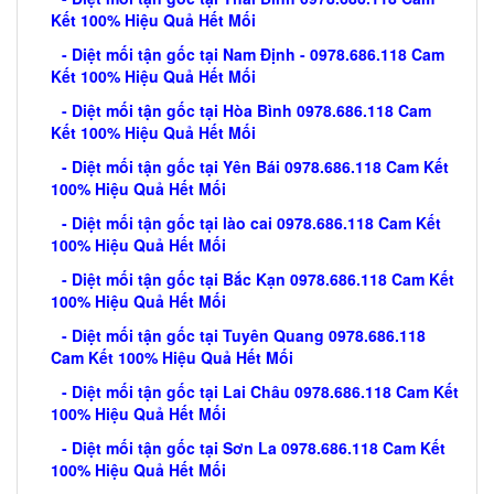
Kết 100% Hiệu Quả Hết Mối
- Diệt mối tận gốc tại Nam Định - 0978.686.118 Cam
Kết 100% Hiệu Quả Hết Mối
- Diệt mối tận gốc tại Hòa Bình 0978.686.118 Cam
Kết 100% Hiệu Quả Hết Mối
- Diệt mối tận gốc tại Yên Bái 0978.686.118 Cam Kết
100% Hiệu Quả Hết Mối
- Diệt mối tận gốc tại lào cai 0978.686.118 Cam Kết
100% Hiệu Quả Hết Mối
- Diệt mối tận gốc tại Bắc Kạn 0978.686.118 Cam Kết
100% Hiệu Quả Hết Mối
- Diệt mối tận gốc tại Tuyên Quang 0978.686.118
Cam Kết 100% Hiệu Quả Hết Mối
- Diệt mối tận gốc tại Lai Châu 0978.686.118 Cam Kết
100% Hiệu Quả Hết Mối
- Diệt mối tận gốc tại Sơn La 0978.686.118 Cam Kết
100% Hiệu Quả Hết Mối