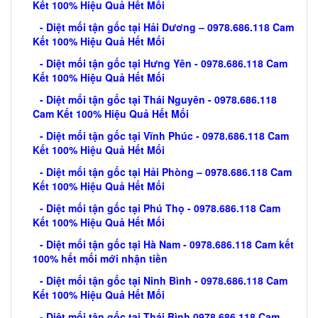
Kết 100% Hiệu Quả Hết Mối
- Diệt mối tận gốc tại Hải Dương – 0978.686.118 Cam
Kết 100% Hiệu Quả Hết Mối
- Diệt mối tận gốc tại Hưng Yên - 0978.686.118 Cam
Kết 100% Hiệu Quả Hết Mối
- Diệt mối tận gốc tại Thái Nguyên - 0978.686.118
Cam Kết 100% Hiệu Quả Hết Mối
- Diệt mối tận gốc tại Vĩnh Phúc - 0978.686.118 Cam
Kết 100% Hiệu Quả Hết Mối
- Diệt mối tận gốc tại Hải Phòng – 0978.686.118 Cam
Kết 100% Hiệu Quả Hết Mối
- Diệt mối tận gốc tại Phú Thọ - 0978.686.118 Cam
Kết 100% Hiệu Quả Hết Mối
- Diệt mối tận gốc tại Hà Nam - 0978.686.118 Cam kết
100% hết mối mới nhận tiền
- Diệt mối tận gốc tại Ninh Bình - 0978.686.118 Cam
Kết 100% Hiệu Quả Hết Mối
- Diệt mối tận gốc tại Thái Bình 0978.686.118 Cam