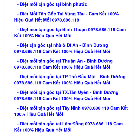
- Diệt mối tận gốc tại bình phước
- Diệt Mối Tận Gốc Tại Vũng Tàu - Cam Kết 100%
Hiệu Quả Hết Mối 0978.686.118
- Diệt mối tận gốc tại Bình Thuận 0978.686.118 Cam
Kết 100% Hiệu Quả Hết Mối
- Diệt tận gốc tại nhà ở Dĩ An - Bình Dương
0978.686.118 Cam Kết 100% Hiệu Quả Hết Mối
- Diệt mối tận gốc tại Thuận An - Bình Dương
0978.686.118 Cam Kết 100% Hiệu Quả Hết Mối
- Diệt mối tận gốc tại TP.Thủ Đầu Một - Bình Dương
0978.686.118 Cam Kết 100% Hiệu Quả Hết Mối
- Diệt mối tận gốc tại TX.Tân Uyên - Bình Dương
0978.686.118 Cam Kết 100% Hiệu Quả Hết Mối
- Diệt mối tận gốc tại Tây Ninh 0978.686.118 Cam Kết
100% Hiệu Quả Hết Mối
- Diệt mối tận gốc tại Lâm Đồng 0978.686.118 Cam
Kết 100% Hiệu Quả Hết Mối