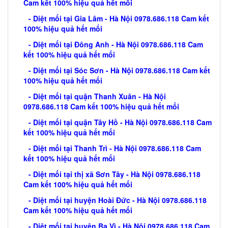
Cam kết 100% hiệu quả hết mối
- Diệt mối tại Gia Lâm - Hà Nội 0978.686.118 Cam kết
100% hiệu quả hết mối
- Diệt mối tại Đông Anh - Hà Nội 0978.686.118 Cam
kết 100% hiệu quả hết mối
- Diệt mối tại Sóc Sơn - Hà Nội 0978.686.118 Cam kết
100% hiệu quả hết mối
- Diệt mối tại quận Thanh Xuân - Hà Nội
0978.686.118 Cam kết 100% hiệu quả hết mối
- Diệt mối tại quận Tây Hồ - Hà Nội 0978.686.118 Cam
kết 100% hiệu quả hết mối
- Diệt mối tại Thanh Trì - Hà Nội 0978.686.118 Cam
kết 100% hiệu quả hết mối
- Diệt mối tại thị xã Sơn Tây - Hà Nội 0978.686.118
Cam kết 100% hiệu quả hết mối
- Diệt mối tại huyện Hoài Đức - Hà Nội 0978.686.118
Cam kết 100% hiệu quả hết mối
- Diệt mối tại huyện Ba Vì - Hà Nội 0978.686.118 Cam