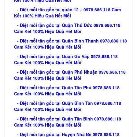
- Diệt mối tận gốc tại quận 12 + 0978.686.118 Cam
Kết 100% Hiệu Quả Hết Mối
- Diệt mối tận gốc tại Quận Thủ Đức 0978.686.118
Cam Kết 100% Hiệu Quả Hết Mối
- Diệt mối tận gốc tại Quận Bình Thạnh 0978.686.118
Cam Kết 100% Hiệu Quả Hết Mối
- Diệt mối tận gốc tại Quận Gò Vấp 0978.686.118
Cam Kết 100% Hiệu Quả Hết Mối
- Diệt mối tận gốc tại Quận Phú Nhuận 0978.686.118
Cam Kết 100% Hiệu Quả Hết Mối
- Diệt mối tận gốc tại Quận Tân Phú 0978.686.118
Cam Kết 100% Hiệu Quả Hết Mối
- Diệt mối tận gốc tại Quận Bình Tân 0978.686.118
Cam Kết 100% Hiệu Quả Hết Mối
- Diệt mối tận gốc tại Quận Tân Bình 0978.686.118
Cam Kết 100% Hiệu Quả Hết Mối
- Diệt mối tận gốc tại Huyện Nhà Bè 0978.686.118