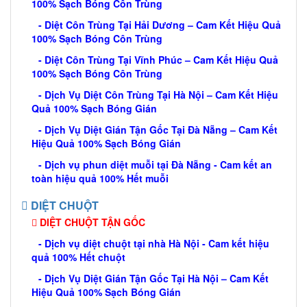
100% Sạch Bóng Côn Trùng
- Diệt Côn Trùng Tại Hải Dương – Cam Kết Hiệu Quả
100% Sạch Bóng Côn Trùng
- Diệt Côn Trùng Tại Vĩnh Phúc – Cam Kết Hiệu Quả
100% Sạch Bóng Côn Trùng
- Dịch Vụ Diệt Côn Trùng Tại Hà Nội – Cam Kết Hiệu
Quả 100% Sạch Bóng Gián
- Dịch Vụ Diệt Gián Tận Gốc Tại Đà Nẵng – Cam Kết
Hiệu Quả 100% Sạch Bóng Gián
- Dịch vụ phun diệt muỗi tại Đà Nẵng - Cam kết an
toàn hiệu quả 100% Hết muỗi
DIỆT CHUỘT
DIỆT CHUỘT TẬN GỐC
- Dịch vụ diệt chuột tại nhà Hà Nội - Cam kết hiệu
quả 100% Hết chuột
- Dịch Vụ Diệt Gián Tận Gốc Tại Hà Nội – Cam Kết
Hiệu Quả 100% Sạch Bóng Gián