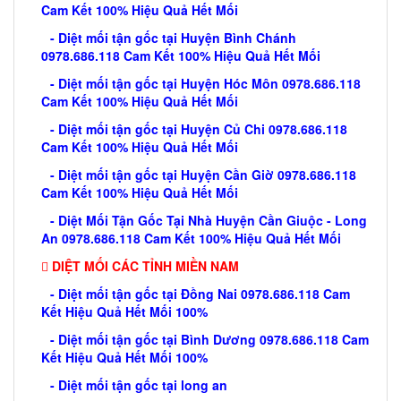
Cam Kết 100% Hiệu Quả Hết Mối
- Diệt mối tận gốc tại Huyện Bình Chánh
0978.686.118 Cam Kết 100% Hiệu Quả Hết Mối
- Diệt mối tận gốc tại Huyện Hóc Môn 0978.686.118
Cam Kết 100% Hiệu Quả Hết Mối
- Diệt mối tận gốc tại Huyện Củ Chi 0978.686.118
Cam Kết 100% Hiệu Quả Hết Mối
- Diệt mối tận gốc tại Huyện Cần Giờ 0978.686.118
Cam Kết 100% Hiệu Quả Hết Mối
- Diệt Mối Tận Gốc Tại Nhà Huyện Cần Giuộc - Long
An 0978.686.118 Cam Kết 100% Hiệu Quả Hết Mối
DIỆT MỐI CÁC TỈNH MIỀN NAM
- Diệt mối tận gốc tại Đồng Nai 0978.686.118 Cam
Kết Hiệu Quả Hết Mối 100%
- Diệt mối tận gốc tại Bình Dương 0978.686.118 Cam
Kết Hiệu Quả Hết Mối 100%
- Diệt mối tận gốc tại long an