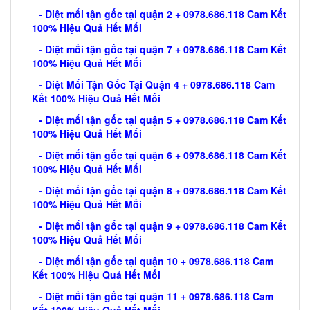
- Diệt mối tận gốc tại quận 2 + 0978.686.118 Cam Kết
100% Hiệu Quả Hết Mối
- Diệt mối tận gốc tại quận 7 + 0978.686.118 Cam Kết
100% Hiệu Quả Hết Mối
- Diệt Mối Tận Gốc Tại Quận 4 + 0978.686.118 Cam
Kết 100% Hiệu Quả Hết Mối
- Diệt mối tận gốc tại quận 5 + 0978.686.118 Cam Kết
100% Hiệu Quả Hết Mối
- Diệt mối tận gốc tại quận 6 + 0978.686.118 Cam Kết
100% Hiệu Quả Hết Mối
- Diệt mối tận gốc tại quận 8 + 0978.686.118 Cam Kết
100% Hiệu Quả Hết Mối
- Diệt mối tận gốc tại quận 9 + 0978.686.118 Cam Kết
100% Hiệu Quả Hết Mối
- Diệt mối tận gốc tại quận 10 + 0978.686.118 Cam
Kết 100% Hiệu Quả Hết Mối
- Diệt mối tận gốc tại quận 11 + 0978.686.118 Cam
Kết 100% Hiệu Quả Hết Mối